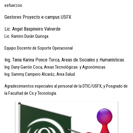
esfuerzos.
Gestores Proyecto e-campus USFX
Lic. Angel Baspineiro Valverde
Lic. Ramiro Durán Quiroga
Equipo Docente de Soporte Operacional
Ing. Tania Karina Ponce Torca, Areas de Sociales y Humanísticas.
Ing. Dany Garrón Coca, Areas Tecnológicas y Agronómicas.
Ing. Sammy Campero Alcaráz, Area Salud.
Agradecimientos especiales al personal de la DTIC/USFX, y Posgrado de
la Facultad de Cs.y Tecnología.