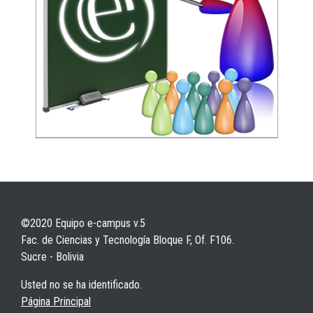
©2020 Equipo e-campus v.5
Fac. de Ciencias y Tecnología Bloque F, Of. F106.
Sucre - Bolivia
Usted no se ha identificado.
Página Principal