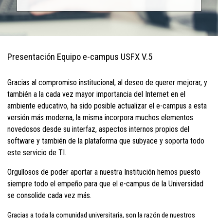
Presentación Equipo e-campus USFX V.5
Gracias al compromiso institucional, al deseo de querer mejorar, y
también a la cada vez mayor importancia del Internet en el
ambiente educativo, ha sido posible actualizar el e-campus a esta
versión más moderna, la misma incorpora muchos elementos
novedosos desde su interfaz, aspectos internos propios del
software y también de la plataforma que subyace y soporta todo
este servicio de TI.
Orgullosos de poder aportar a nuestra Institución hemos puesto
siempre todo el empeño para que el e-campus de la Universidad
se consolide cada vez más.
Gracias a toda la comunidad universitaria, son la razón de nuestros