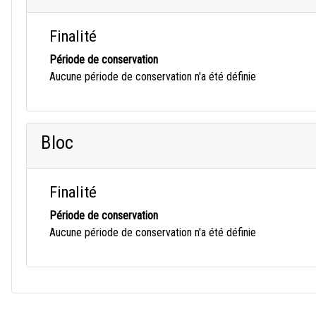
Finalité
Période de conservation
Aucune période de conservation n'a été définie
Bloc
Finalité
Période de conservation
Aucune période de conservation n'a été définie