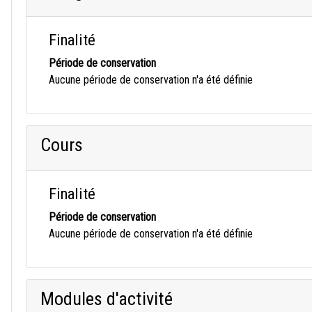
Finalité
Période de conservation
Aucune période de conservation n'a été définie
Cours
Finalité
Période de conservation
Aucune période de conservation n'a été définie
Modules d'activité