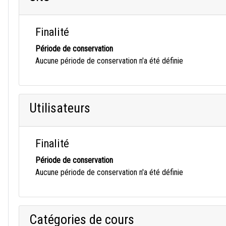
Finalité
Période de conservation
Aucune période de conservation n'a été définie
Utilisateurs
Finalité
Période de conservation
Aucune période de conservation n'a été définie
Catégories de cours