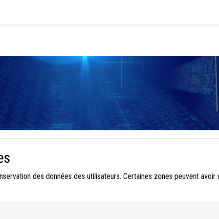
es
onservation des données des utilisateurs. Certaines zones peuvent avoir 